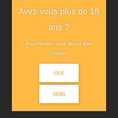
Avez-vous plus de 18
ans ?
Pour rentrer, vous devez être
majeur.
OUI
NON