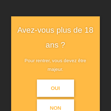
Avez-vous plus de 18
ans ?
Pour rentrer, vous devez être
majeur.
NOTRE COFFRET
OUI
DÉCOUVERTE
22 NOVEMBRE 2024
NON